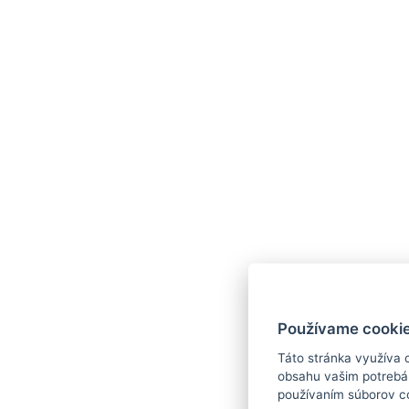
Používame cookie
Táto stránka využíva 
obsahu vašim potrebám
používaním súborov c