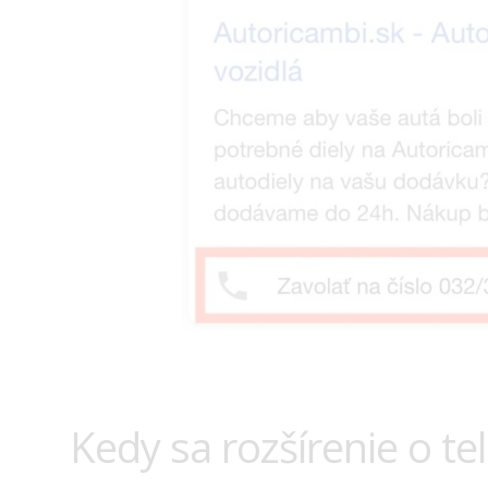
Kedy sa rozšírenie o te