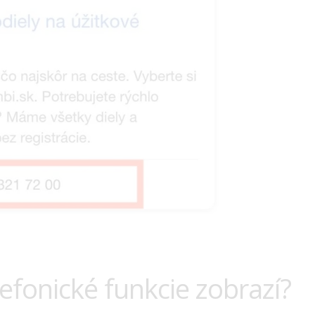
lefonické funkcie zobrazí?