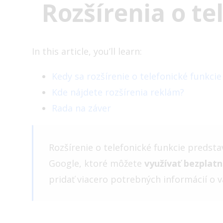
Rozšírenia o te
In this article, you’ll learn:
Kedy sa rozšírenie o telefonické funkcie
Kde nájdete rozšírenia reklám?
Rada na záver
Rozšírenie o telefonické funkcie predsta
Google, ktoré môžete
využívať bezplatn
pridať viacero potrebných informácií o v