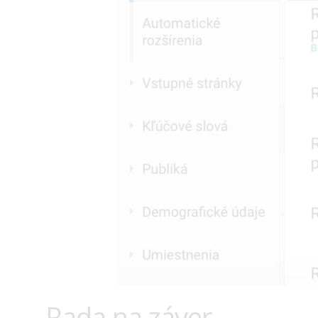
Rada na záver