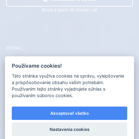
Book a quick 20 minute call
SOCIAL
Používame cookies!
Táto stránka využíva cookies na správu, vylepšovanie
a prispôsobovanie obsahu vašim potrebám.
Používaním tejto stránky vyjadrujete súhlas s
používaním súborov cookies.
Akceptovať všetko
Nastavenia cookies