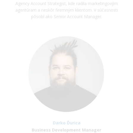
Agency Account Strategist, kde radila marketingovým
agentúram a neskôr firemným klientom. V súčasnosti
pôsobí ako Senior Account Manager.
Darko Ďurica
Business Development Manager