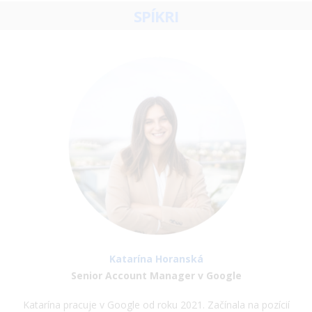
SPÍKRI
Katarína Horanská
Senior Account Manager v Google
Katarína pracuje v Google od roku 2021. Začínala na pozícií