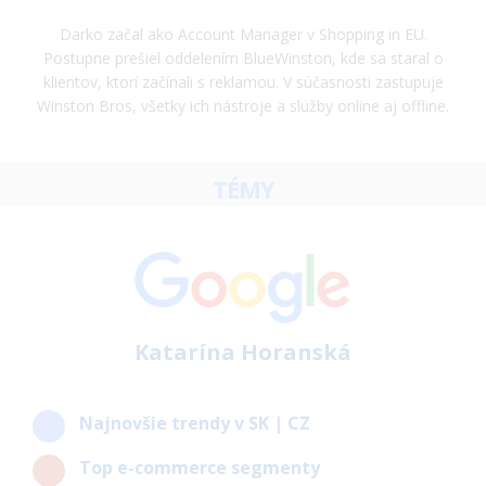
Darko začal ako Account Manager v Shopping in EU.
Postupne prešiel oddelením BlueWinston, kde sa staral o
klientov, ktorí začínali s reklamou. V súčasnosti zastupuje
Winston Bros, všetky ich nástroje a služby online aj offline.
TÉMY
Katarína Horanská
Najnovšie trendy v SK | CZ
Top e-commerce segmenty