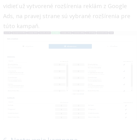
vidieť už vytvorené rozšírenia reklám z Google
Ads, na pravej strane sú vybrané rozšírenia pre
túto kampaň.