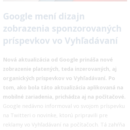
Google mení dizajn
zobrazenia sponzorovaných
príspevkov vo Vyhľadávaní
Nová aktualizácia od Google prináša nové
zobrazenie platených, teda inzerovaných, aj
organických príspevkov vo Vyhľadávaní. Po
tom, ako bola táto aktualizácia aplikovaná na
mobilné zariadenia, prichádza aj na počítačové.
Google nedávno informoval vo svojom príspevku
na Twitteri o novinke, ktorú pripravili pre
reklamy vo Vyhľadávaní na počítačoch. Tá zahŕňa