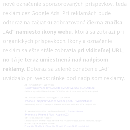
nové označenie sponzorovaných príspevkov, teda
reklám cez Google Ads. Pri reklamách bude
odteraz na začiatku zobrazovaná
čierna značka
„Ad“ namiesto ikony webu
, ktorá sa zobrazí pri
organických príspevkoch. Ikony a označenie
reklám sa ešte stále zobrazia
pri viditeľnej URL,
no tá je teraz umiestnená nad nadpisom
reklamy
. Doteraz sa zelené označenie „Ad“
uvádzalo pri webstránke pod nadpisom reklamy.