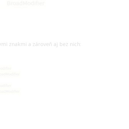
nymi znakmi a zároveň aj bez nich: