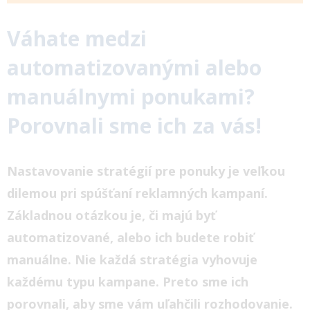
Váhate medzi
automatizovanými alebo
manuálnymi ponukami?
Porovnali sme ich za vás!
Nastavovanie stratégií pre ponuky je veľkou
dilemou pri spúšťaní reklamných kampaní.
Základnou otázkou je, či majú byť
automatizované, alebo ich budete robiť
manuálne. Nie každá stratégia vyhovuje
každému typu kampane. Preto sme ich
porovnali, aby sme vám uľahčili rozhodovanie.